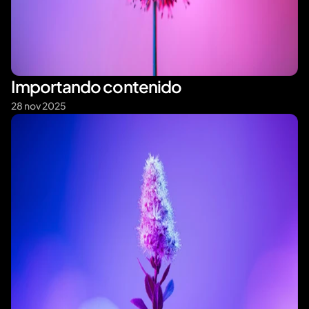
Importando contenido
28 nov 2025