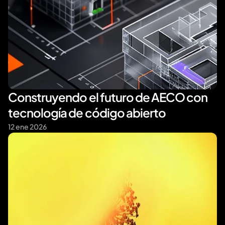
Construyendo el futuro de AECO con 
tecnología de código abierto
12 ene 2026