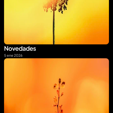
Novedades
5 ene 2026