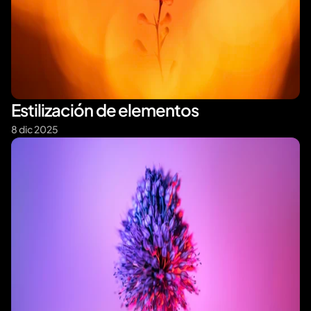
Estilización de elementos
8 dic 2025