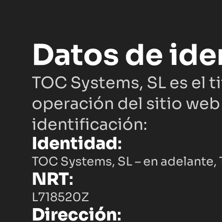
Datos de ide
TOC Systems, SL es el ti
operación del sitio web
identificación:
Identidad
:
TOC Systems, SL – en adelante
NRT
:
L718520Z
Dirección
: