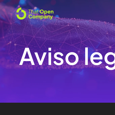
Aviso le