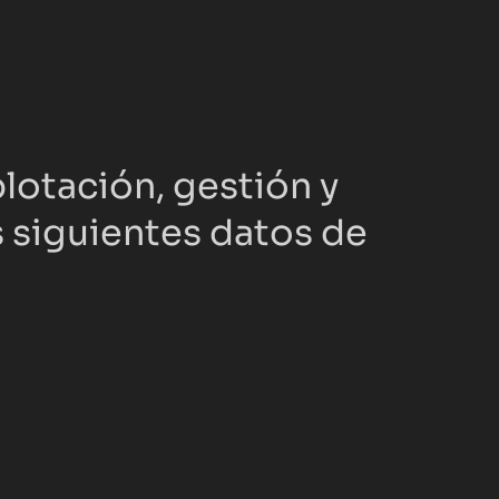
lotación, gestión y 
s siguientes datos de 